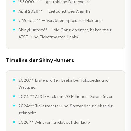
183.000+** — gestohlene Datensätze
April 2026** — Zeitpunkt des Angriffs
7 Monate** — Verzögerung bis zur Meldung
ShinyHunters** — die Gang dahinter, bekannt für
AT&T- und Ticketmaster-Leaks
Timeline der ShinyHunters
2020:** Erste großen Leaks bei Tokopedia und
Wattpad
2024:** AT&T-Hack mit 70 Millionen Datensätzen
2024:** Ticketmaster und Santander gleichzeitig
geknackt
2026:** 7-Eleven landet auf der Liste