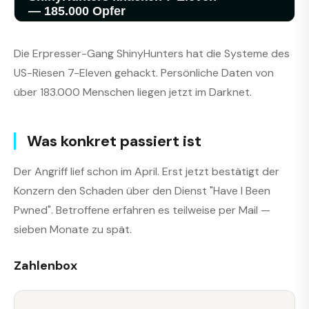
Die Erpresser-Gang ShinyHunters hat die Systeme des
US-Riesen 7-Eleven gehackt. Persönliche Daten von
über 183.000 Menschen liegen jetzt im Darknet.
Was konkret passiert ist
Der Angriff lief schon im April. Erst jetzt bestätigt der
Konzern den Schaden über den Dienst "Have I Been
Pwned". Betroffene erfahren es teilweise per Mail —
sieben Monate zu spät.
Zahlenbox