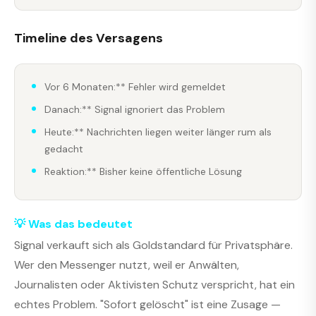
Timeline des Versagens
Vor 6 Monaten:** Fehler wird gemeldet
Danach:** Signal ignoriert das Problem
Heute:** Nachrichten liegen weiter länger rum als
gedacht
Reaktion:** Bisher keine öffentliche Lösung
💡 Was das bedeutet
Signal verkauft sich als Goldstandard für Privatsphäre.
Wer den Messenger nutzt, weil er Anwälten,
Journalisten oder Aktivisten Schutz verspricht, hat ein
echtes Problem. "Sofort gelöscht" ist eine Zusage —