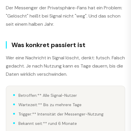
Der Messenger der Privatsphäre-Fans hat ein Problem:
"Gelöscht" heißt bei Signal nicht "weg". Und das schon
seit einem halben Jahr.
Was konkret passiert ist
Wer eine Nachricht in Signal löscht, denkt: futsch. Falsch
gedacht. Je nach Nutzung kann es Tage dauern, bis die
Daten wirklich verschwinden.
Betroffen:** Alle Signal-Nutzer
Wartezeit:** Bis zu mehrere Tage
Trigger:** Intensität der Messenger-Nutzung
Bekannt seit:** rund 6 Monate