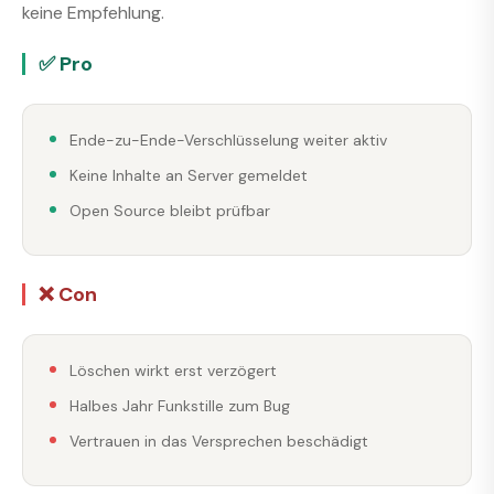
keine Empfehlung.
✅ Pro
Ende-zu-Ende-Verschlüsselung weiter aktiv
Keine Inhalte an Server gemeldet
Open Source bleibt prüfbar
❌ Con
Löschen wirkt erst verzögert
Halbes Jahr Funkstille zum Bug
Vertrauen in das Versprechen beschädigt