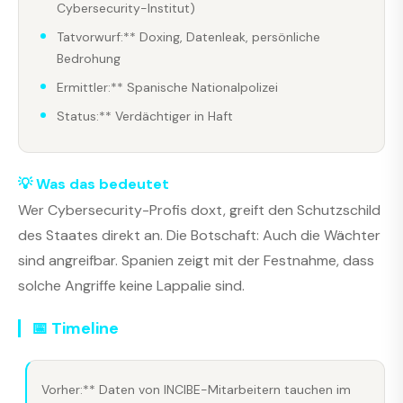
Cybersecurity-Institut)
Tatvorwurf:** Doxing, Datenleak, persönliche
Bedrohung
Ermittler:** Spanische Nationalpolizei
Status:** Verdächtiger in Haft
💡 Was das bedeutet
Wer Cybersecurity-Profis doxt, greift den Schutzschild
des Staates direkt an. Die Botschaft: Auch die Wächter
sind angreifbar. Spanien zeigt mit der Festnahme, dass
solche Angriffe keine Lappalie sind.
📅 Timeline
Vorher:** Daten von INCIBE-Mitarbeitern tauchen im