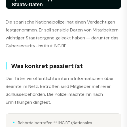
Die spanische Nationalpolizei hat einen Verdächtigen
festgenommen. Er soll sensible Daten von Mitarbeitern
wichtiger Staatsorgane geleakt haben — darunter das
Cybersecurity-Institut INCIBE.
Was konkret passiert ist
Der Täter veröffentlichte interne Informationen über
Beamte im Netz. Betroffen sind Mitglieder mehrerer
Schlüsselbehörden. Die Polizei machte ihn nach
Ermittlungen dingfest.
Behörde betroffen:** INCIBE (Nationales