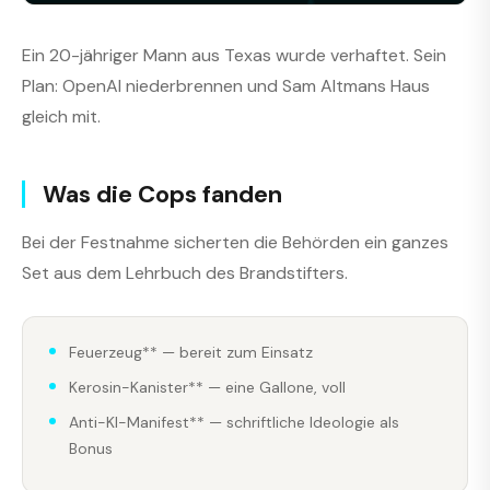
Ein 20-jähriger Mann aus Texas wurde verhaftet. Sein
Plan: OpenAI niederbrennen und Sam Altmans Haus
gleich mit.
Was die Cops fanden
Bei der Festnahme sicherten die Behörden ein ganzes
Set aus dem Lehrbuch des Brandstifters.
Feuerzeug** — bereit zum Einsatz
Kerosin-Kanister** — eine Gallone, voll
Anti-KI-Manifest** — schriftliche Ideologie als
Bonus