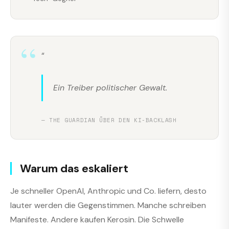
“
Ein Treiber politischer Gewalt.
— THE GUARDIAN ÜBER DEN KI-BACKLASH
Warum das eskaliert
Je schneller OpenAI, Anthropic und Co. liefern, desto
lauter werden die Gegenstimmen. Manche schreiben
Manifeste. Andere kaufen Kerosin. Die Schwelle