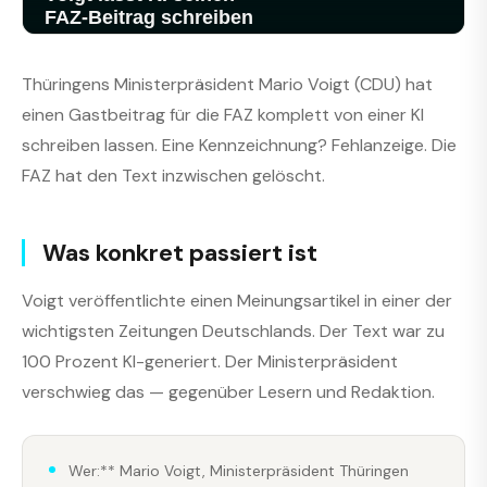
Thüringens Ministerpräsident Mario Voigt (CDU) hat
einen Gastbeitrag für die FAZ komplett von einer KI
schreiben lassen. Eine Kennzeichnung? Fehlanzeige. Die
FAZ hat den Text inzwischen gelöscht.
Was konkret passiert ist
Voigt veröffentlichte einen Meinungsartikel in einer der
wichtigsten Zeitungen Deutschlands. Der Text war zu
100 Prozent KI-generiert. Der Ministerpräsident
verschwieg das — gegenüber Lesern und Redaktion.
Wer:** Mario Voigt, Ministerpräsident Thüringen