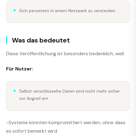
Sich persistent in einem Netzwerk zu verstecken
Was das bedeutet
Diese Veröffentlichung ist besonders bedenklich, weil:
Für Nutzer:
Selbst verschlüsselte Daten sind nicht mehr sicher
vor Angreif ern
-Systeme könnten kompromittiert werden, ohne dass
es sofort bemerkt wird