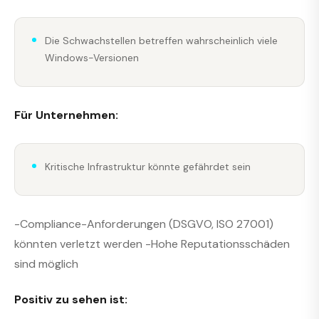
Die Schwachstellen betreffen wahrscheinlich viele
Windows-Versionen
Für Unternehmen:
Kritische Infrastruktur könnte gefährdet sein
-Compliance-Anforderungen (DSGVO, ISO 27001)
könnten verletzt werden -Hohe Reputationsschäden
sind möglich
Positiv zu sehen ist: