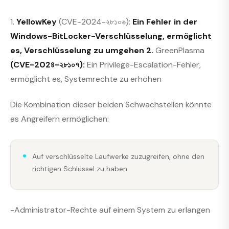
1.
YellowKey
(CVE-2024-২৮১০৬):
Ein Fehler in der
Windows-BitLocker-Verschlüsselung, ermöglicht
es, Verschlüsselung zu umgehen 2.
GreenPlasma
(CVE-202৪-২৮১০৭):
Ein Privilege-Escalation-Fehler,
ermöglicht es, Systemrechte zu erhöhen
Die Kombination dieser beiden Schwachstellen könnte
es Angreifern ermöglichen:
Auf verschlüsselte Laufwerke zuzugreifen, ohne den
richtigen Schlüssel zu haben
-Administrator-Rechte auf einem System zu erlangen