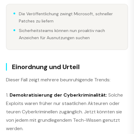
Die Veröffentlichung zwingt Microsoft, schneller
Patches zu liefern
Sicherheitsteams können nun proaktiv nach
Anzeichen für Ausnutzungen suchen
Einordnung und Urteil
Dieser Fall zeigt mehrere beunruhigende Trends:
1.
Demokratisierung der Cyberkriminalität:
Solche
Exploits waren früher nur staatlichen Akteuren oder
teuren Cyberkriminellen zugänglich. Jetzt könnten sie
von jedem mit grundlegendem Tech-Wissen genutzt
werden.