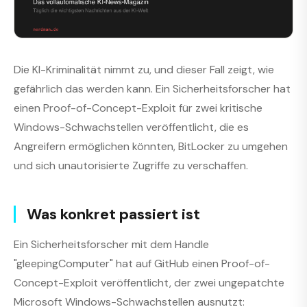
Die KI-Kriminalität nimmt zu, und dieser Fall zeigt, wie
gefährlich das werden kann. Ein Sicherheitsforscher hat
einen Proof-of-Concept-Exploit für zwei kritische
Windows-Schwachstellen veröffentlicht, die es
Angreifern ermöglichen könnten, BitLocker zu umgehen
und sich unautorisierte Zugriffe zu verschaffen.
Was konkret passiert ist
Ein Sicherheitsforscher mit dem Handle
"gleepingComputer" hat auf GitHub einen Proof-of-
Concept-Exploit veröffentlicht, der zwei ungepatchte
Microsoft Windows-Schwachstellen ausnutzt: