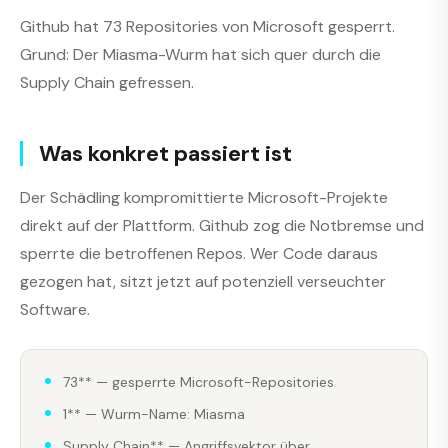
Github hat 73 Repositories von Microsoft gesperrt.
Grund: Der Miasma-Wurm hat sich quer durch die
Supply Chain gefressen.
Was konkret passiert ist
Der Schädling kompromittierte Microsoft-Projekte
direkt auf der Plattform. Github zog die Notbremse und
sperrte die betroffenen Repos. Wer Code daraus
gezogen hat, sitzt jetzt auf potenziell verseuchter
Software.
73** — gesperrte Microsoft-Repositories
1** — Wurm-Name: Miasma
Supply Chain** — Angriffsvektor über