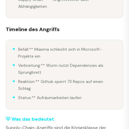
Abhängigkeiten
Timeline des Angriffs
Befall:** Miasma schleicht sich in Microsoft-
Projekte ein
Verbreitung:** Wurm nutzt Dependencies als
Sprungbrett
Reaktion:** Github sperrt 73 Repos auf einen
Schlag
Status:** Aufräumarbeiten laufen
💡 Was das bedeutet
Supply-Chain-Angriffe sind die Königsklasse der