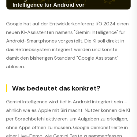
Google hat auf der Entwicklerkonferenz I/O 2024 einen
neuen KI-Assistenten namens "Gemini Intelligence" für
Android-Smartphones vorgestellt. Die KI soll direkt in
das Betriebssystem integriert werden und könnte
damit den bisherigen Standard "Google Assistant"
ablösen.
Was bedeutet das konkret?
Gemini Intelligence wird tief in Android integriert sein –
ähnlich wie es Apple mit Siri macht. Nutzer können die KI
per Sprachbefehl aktivieren, um Aufgaben zu erledigen,
ohne Apps öffnen zu müssen. Google demonstrierte in
einer Live-Demo, wie Gemini Texte zusammenfassen,