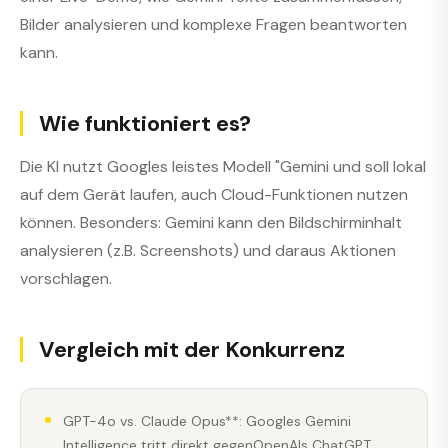
Bilder analysieren und komplexe Fragen beantworten
kann.
Wie funktioniert es?
Die KI nutzt Googles leistes Modell "Gemini und soll lokal
auf dem Gerät laufen, auch Cloud-Funktionen nutzen
können. Besonders: Gemini kann den Bildschirminhalt
analysieren (z.B. Screenshots) und daraus Aktionen
vorschlagen.
Vergleich mit der Konkurrenz
GPT-4o vs. Claude Opus**: Googles Gemini
Intelligence tritt direkt gegenOpenAIs ChatGPT,