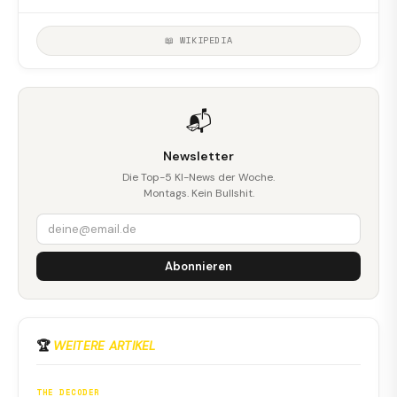
📖 WIKIPEDIA
📬
Newsletter
Die Top-5 KI-News der Woche.
Montags. Kein Bullshit.
Abonnieren
🏆
WEITERE ARTIKEL
THE DECODER