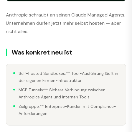
Anthropic schraubt an seinen Claude Managed Agents.
Unternehmen dürfen jetzt mehr selbst hosten — aber
nicht alles.
Was konkret neu ist
Self-hosted Sandboxes:** Tool-Ausführung läuft in
der eigenen Firmen-Infrastruktur
MCP Tunnels:** Sichere Verbindung zwischen
Anthropics Agent und internen Tools
Zielgruppe:** Enterprise-Kunden mit Compliance-
Anforderungen