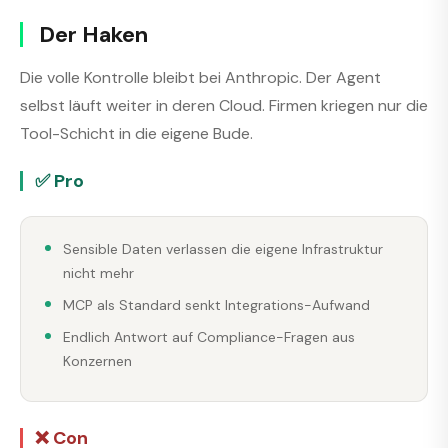
Der Haken
Die volle Kontrolle bleibt bei Anthropic. Der Agent
selbst läuft weiter in deren Cloud. Firmen kriegen nur die
Tool-Schicht in die eigene Bude.
✅ Pro
Sensible Daten verlassen die eigene Infrastruktur
nicht mehr
MCP als Standard senkt Integrations-Aufwand
Endlich Antwort auf Compliance-Fragen aus
Konzernen
❌ Con