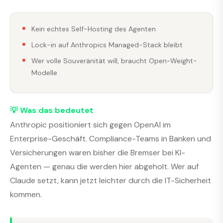
Kein echtes Self-Hosting des Agenten
Lock-in auf Anthropics Managed-Stack bleibt
Wer volle Souveränität will, braucht Open-Weight-
Modelle
💡 Was das bedeutet
Anthropic positioniert sich gegen OpenAI im
Enterprise-Geschäft. Compliance-Teams in Banken und
Versicherungen waren bisher die Bremser bei KI-
Agenten — genau die werden hier abgeholt. Wer auf
Claude setzt, kann jetzt leichter durch die IT-Sicherheit
kommen.