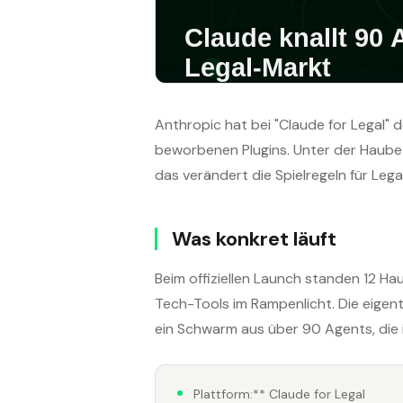
Anthropic hat bei "Claude for Legal" d
beworbenen Plugins. Unter der Haube 
das verändert die Spielregeln für Lega
Was konkret läuft
Beim offiziellen Launch standen 12 H
Tech-Tools im Rampenlicht. Die eigent
ein Schwarm aus über 90 Agents, die 
Plattform:** Claude for Legal