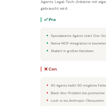
Agents. Legal-Tech-Anbieter mit eige
gebraucht wird.
✅ Pro
Spezialisierte Agents statt One-Siz
Native MCP-Integration in bestehe
Skaliert in großen Kanzleien
❌ Con
90 Agents heißt 90 mögliche Fehle
Black-Box-Problem bei juristische
Lock-in ins Anthropic-Ökosystem