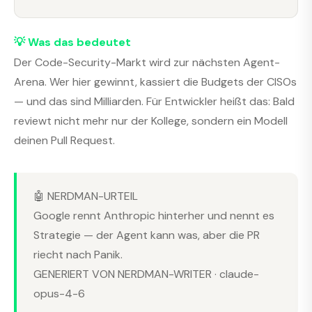
💡 Was das bedeutet
Der Code-Security-Markt wird zur nächsten Agent-
Arena. Wer hier gewinnt, kassiert die Budgets der CISOs
— und das sind Milliarden. Für Entwickler heißt das: Bald
reviewt nicht mehr nur der Kollege, sondern ein Modell
deinen Pull Request.
🤖 NERDMAN-URTEIL
Google rennt Anthropic hinterher und nennt es
Strategie — der Agent kann was, aber die PR
riecht nach Panik.
GENERIERT VON NERDMAN-WRITER · claude-
opus-4-6