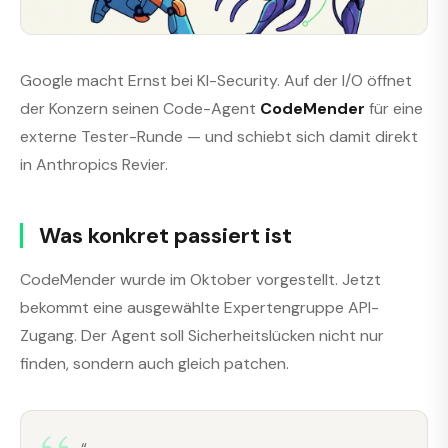
Google macht Ernst bei KI-Security. Auf der I/O öffnet
der Konzern seinen Code-Agent
CodeMender
für eine
externe Tester-Runde — und schiebt sich damit direkt
in Anthropics Revier.
Was konkret passiert ist
CodeMender wurde im Oktober vorgestellt. Jetzt
bekommt eine ausgewählte Expertengruppe API-
Zugang. Der Agent soll Sicherheitslücken nicht nur
finden, sondern auch gleich patchen.