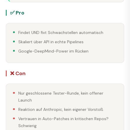
✅ Pro
Findet UND fixt Schwachstellen automatisch
Skaliert über API in echte Pipelines
Google-DeepMind-Power im Rücken
❌ Con
Nur geschlossene Tester-Runde, kein offener
Launch
Reaktion auf Anthropic, kein eigener Vorstoß
Vertrauen in Auto-Patches in kritischen Repos?
Schwierig