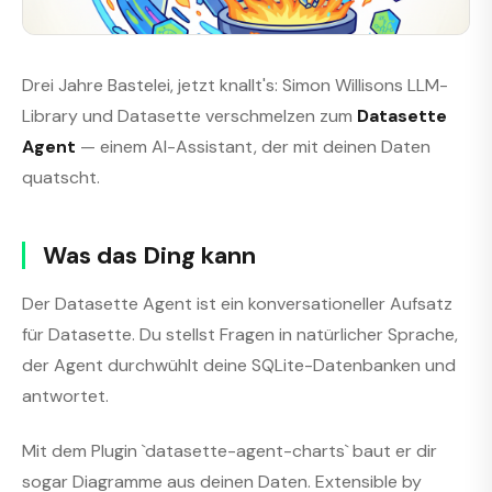
Drei Jahre Bastelei, jetzt knallt's: Simon Willisons LLM-
Library und Datasette verschmelzen zum
Datasette
Agent
— einem AI-Assistant, der mit deinen Daten
quatscht.
Was das Ding kann
Der Datasette Agent ist ein konversationeller Aufsatz
für Datasette. Du stellst Fragen in natürlicher Sprache,
der Agent durchwühlt deine SQLite-Datenbanken und
antwortet.
Mit dem Plugin `datasette-agent-charts` baut er dir
sogar Diagramme aus deinen Daten. Extensible by