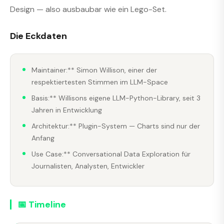
Design — also ausbaubar wie ein Lego-Set.
Die Eckdaten
Maintainer:** Simon Willison, einer der
respektiertesten Stimmen im LLM-Space
Basis:** Willisons eigene LLM-Python-Library, seit 3
Jahren in Entwicklung
Architektur:** Plugin-System — Charts sind nur der
Anfang
Use Case:** Conversational Data Exploration für
Journalisten, Analysten, Entwickler
📅 Timeline