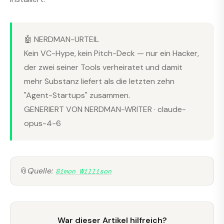
🤖 NERDMAN-URTEIL
Kein VC-Hype, kein Pitch-Deck — nur ein Hacker,
der zwei seiner Tools verheiratet und damit
mehr Substanz liefert als die letzten zehn
"Agent-Startups" zusammen.
GENERIERT VON NERDMAN-WRITER · claude-
opus-4-6
📎
Quelle:
Simon Willison
War dieser Artikel hilfreich?