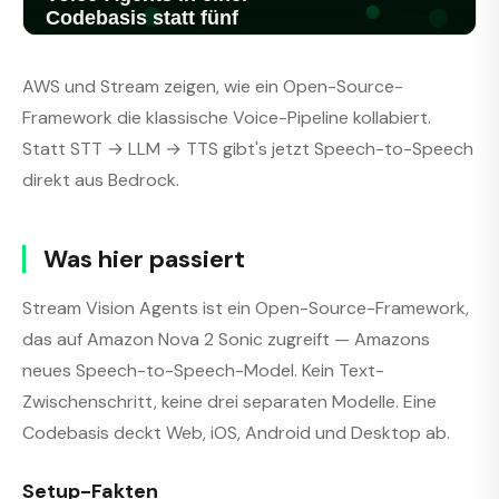
AWS und Stream zeigen, wie ein Open-Source-
Framework die klassische Voice-Pipeline kollabiert.
Statt STT → LLM → TTS gibt's jetzt Speech-to-Speech
direkt aus Bedrock.
Was hier passiert
Stream Vision Agents ist ein Open-Source-Framework,
das auf Amazon Nova 2 Sonic zugreift — Amazons
neues Speech-to-Speech-Model. Kein Text-
Zwischenschritt, keine drei separaten Modelle. Eine
Codebasis deckt Web, iOS, Android und Desktop ab.
Setup-Fakten