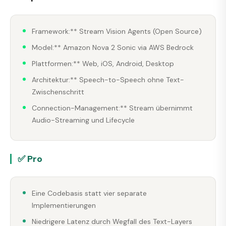
Framework:** Stream Vision Agents (Open Source)
Model:** Amazon Nova 2 Sonic via AWS Bedrock
Plattformen:** Web, iOS, Android, Desktop
Architektur:** Speech-to-Speech ohne Text-
Zwischenschritt
Connection-Management:** Stream übernimmt
Audio-Streaming und Lifecycle
✅ Pro
Eine Codebasis statt vier separate
Implementierungen
Niedrigere Latenz durch Wegfall des Text-Layers