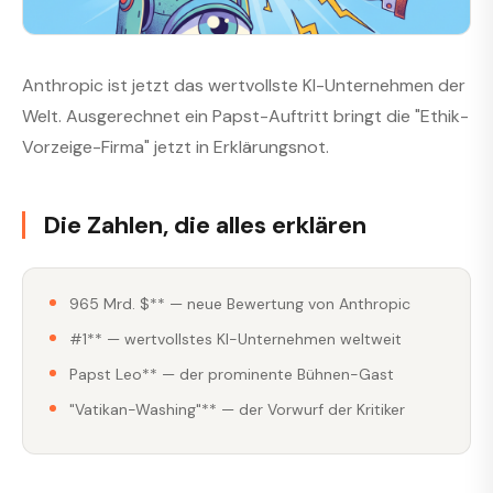
Anthropic ist jetzt das wertvollste KI-Unternehmen der
Welt. Ausgerechnet ein Papst-Auftritt bringt die "Ethik-
Vorzeige-Firma" jetzt in Erklärungsnot.
Die Zahlen, die alles erklären
965 Mrd. $** — neue Bewertung von Anthropic
#1** — wertvollstes KI-Unternehmen weltweit
Papst Leo** — der prominente Bühnen-Gast
"Vatikan-Washing"** — der Vorwurf der Kritiker