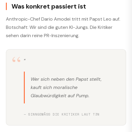
Was konkret passiert ist
Anthropic-Chef Dario Amodei tritt mit Papst Leo auf.
Botschaft: Wir sind die guten KI-Jungs. Die Kritiker
sehen darin reine PR-Inszenierung.
“
Wer sich neben den Papst stellt,
kauft sich moralische
Glaubwürdigkeit auf Pump.
— SINNGEMÄSS DIE KRITIKER LAUT T3N