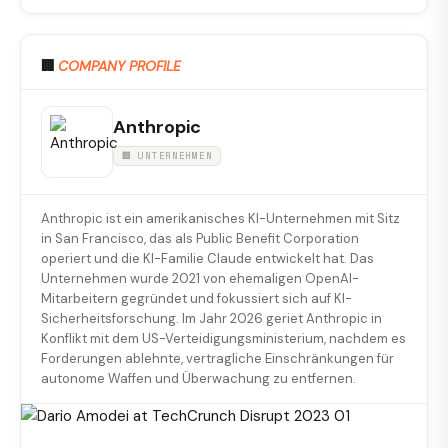
🏢
COMPANY PROFILE
Anthropic
🏢 UNTERNEHMEN
Anthropic ist ein amerikanisches KI-Unternehmen mit Sitz
in San Francisco, das als Public Benefit Corporation
operiert und die KI-Familie Claude entwickelt hat. Das
Unternehmen wurde 2021 von ehemaligen OpenAI-
Mitarbeitern gegründet und fokussiert sich auf KI-
Sicherheitsforschung. Im Jahr 2026 geriet Anthropic in
Konflikt mit dem US-Verteidigungsministerium, nachdem es
Forderungen ablehnte, vertragliche Einschränkungen für
autonome Waffen und Überwachung zu entfernen.