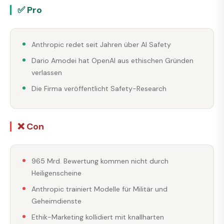
✅ Pro
Anthropic redet seit Jahren über AI Safety
Dario Amodei hat OpenAI aus ethischen Gründen
verlassen
Die Firma veröffentlicht Safety-Research
❌ Con
965 Mrd. Bewertung kommen nicht durch
Heiligenscheine
Anthropic trainiert Modelle für Militär und
Geheimdienste
Ethik-Marketing kollidiert mit knallharten