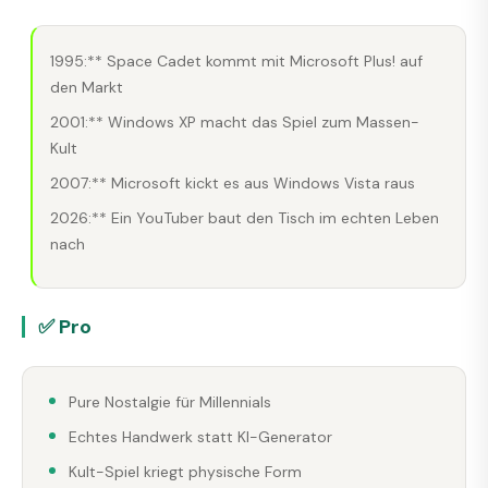
1995:** Space Cadet kommt mit Microsoft Plus! auf
den Markt
2001:** Windows XP macht das Spiel zum Massen-
Kult
2007:** Microsoft kickt es aus Windows Vista raus
2026:** Ein YouTuber baut den Tisch im echten Leben
nach
✅ Pro
Pure Nostalgie für Millennials
Echtes Handwerk statt KI-Generator
Kult-Spiel kriegt physische Form