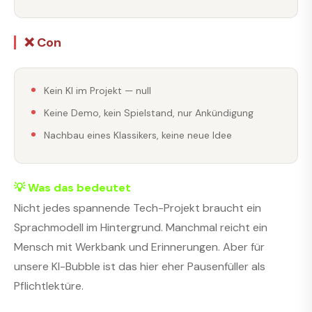
❌ Con
Kein KI im Projekt — null
Keine Demo, kein Spielstand, nur Ankündigung
Nachbau eines Klassikers, keine neue Idee
💡 Was das bedeutet
Nicht jedes spannende Tech-Projekt braucht ein
Sprachmodell im Hintergrund. Manchmal reicht ein
Mensch mit Werkbank und Erinnerungen. Aber für
unsere KI-Bubble ist das hier eher Pausenfüller als
Pflichtlektüre.