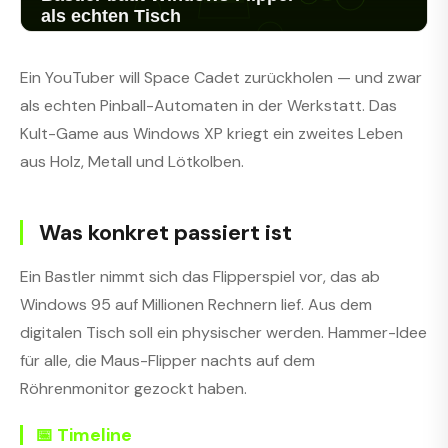
Ein YouTuber will Space Cadet zurückholen — und zwar
als echten Pinball-Automaten in der Werkstatt. Das
Kult-Game aus Windows XP kriegt ein zweites Leben
aus Holz, Metall und Lötkolben.
Was konkret passiert ist
Ein Bastler nimmt sich das Flipperspiel vor, das ab
Windows 95 auf Millionen Rechnern lief. Aus dem
digitalen Tisch soll ein physischer werden. Hammer-Idee
für alle, die Maus-Flipper nachts auf dem
Röhrenmonitor gezockt haben.
📅 Timeline