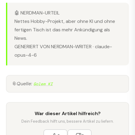
🤖 NERDMAN-URTEIL
Nettes Hobby-Projekt, aber ohne KI und ohne
fertigen Tisch ist das mehr Ankündigung als
News.
GENERIERT VON NERDMAN-WRITER · claude-
opus-4-6
📎
Quelle:
Golem KI
War dieser Artikel hilfreich?
Dein Feedback hilft uns, bessere Artikel zu liefern.