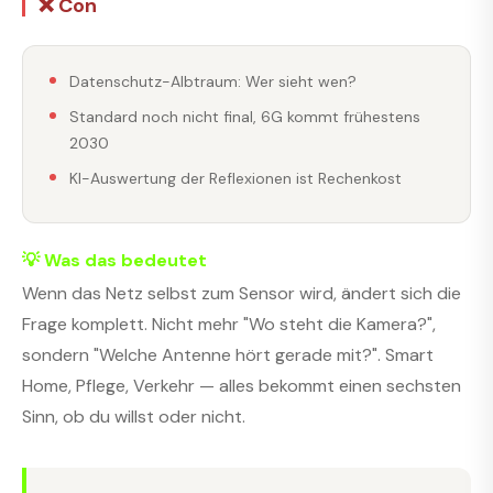
❌ Con
Datenschutz-Albtraum: Wer sieht wen?
Standard noch nicht final, 6G kommt frühestens
2030
KI-Auswertung der Reflexionen ist Rechenkost
💡 Was das bedeutet
Wenn das Netz selbst zum Sensor wird, ändert sich die
Frage komplett. Nicht mehr "Wo steht die Kamera?",
sondern "Welche Antenne hört gerade mit?". Smart
Home, Pflege, Verkehr — alles bekommt einen sechsten
Sinn, ob du willst oder nicht.