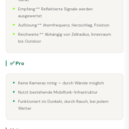
Empfang:** Reflektierte Signale werden
ausgewertet
Auflösung:** Atemfrequenz, Herzschlag, Position
Reichweite:** Abhängig von Zellradius, Innenraum
bis Outdoor
✅ Pro
Keine Kameras nötig — durch Wände möglich
Nutzt bestehende Mobilfunk-Infrastruktur
Funktioniert im Dunkeln, durch Rauch, bei jedem
Wetter