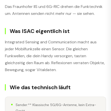
Das Fraunhofer IIS und 6G-RIC drehen die Funktechnik
um. Antennen senden nicht mehr nur — sie sehen.
Was ISAC eigentlich ist
Integrated Sensing and Communication macht aus
jeder Mobilfunkzelle einen Sensor. Die gleichen
Funkwellen, die dein Handy versorgen, tasten
gleichzeitig den Raum ab. Reflexionen verraten Objekte,
Bewegung, sogar Vitaldaten.
Wie das technisch läuft
Sender:** Klassische 5G/6G-Antenne, kein Extra-
Gerät