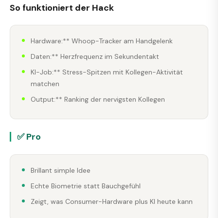
So funktioniert der Hack
Hardware:** Whoop-Tracker am Handgelenk
Daten:** Herzfrequenz im Sekundentakt
KI-Job:** Stress-Spitzen mit Kollegen-Aktivität
matchen
Output:** Ranking der nervigsten Kollegen
✅ Pro
Brillant simple Idee
Echte Biometrie statt Bauchgefühl
Zeigt, was Consumer-Hardware plus KI heute kann