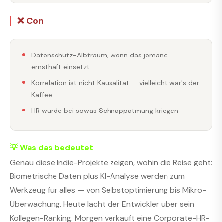
❌ Con
Datenschutz-Albtraum, wenn das jemand
ernsthaft einsetzt
Korrelation ist nicht Kausalität — vielleicht war's der
Kaffee
HR würde bei sowas Schnappatmung kriegen
💡 Was das bedeutet
Genau diese Indie-Projekte zeigen, wohin die Reise geht:
Biometrische Daten plus KI-Analyse werden zum
Werkzeug für alles — von Selbstoptimierung bis Mikro-
Überwachung. Heute lacht der Entwickler über sein
Kollegen-Ranking. Morgen verkauft eine Corporate-HR-