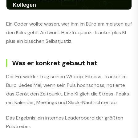
Ein Coder wollte wissen, wer ihm im Büro am meisten auf
den Keks geht. Antwort: Herzfrequenz-Tracker plus KI
plus ein bisschen Selbstjustiz.
Was er konkret gebaut hat
Der Entwickler trug seinen Whoop-Fitness-Tracker im
Büro. Jedes Mal, wenn sein Puls hochschoss, notierte
das Gerät den Zeitpunkt. Eine KI glich die Stress-Peaks
mit Kalender, Meetings und Slack-Nachrichten ab.
Das Ergebnis: ein internes Leaderboard der größten
Pulstreiber.