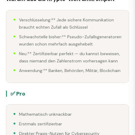
Verschlüsselung:** Jede sichere Kommunikation
braucht echten Zufall als Schlüssel
Schwachstelle bisher:** Pseudo-Zufallsgeneratoren
wurden schon mehrfach ausgehebelt
Neu:** Zertifizierbar perfekt — du kannst beweisen,
dass niemand den Zahlenstrom vorhersagen kann
Anwendung:** Banken, Behörden, Militär, Blockchain
✅ Pro
Mathematisch unknackbar
Erstmals zertifizierbar
Direkter Praxis-Nutzen für Cybersecurity