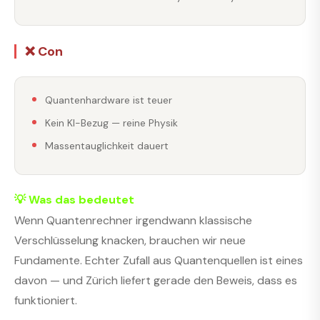
❌ Con
Quantenhardware ist teuer
Kein KI-Bezug — reine Physik
Massentauglichkeit dauert
💡 Was das bedeutet
Wenn Quantenrechner irgendwann klassische
Verschlüsselung knacken, brauchen wir neue
Fundamente. Echter Zufall aus Quantenquellen ist eines
davon — und Zürich liefert gerade den Beweis, dass es
funktioniert.