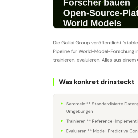
Die Galilai Group veröffentlicht `sta
Pipeline für World-Model-Forschung in
trainieren, evaluieren. Alles aus einem
Was konkret drinsteckt
Sammeln:** Standardisierte Datenp
Umgebungen
Trainieren:** Reference-Implementi
Evaluieren:** Model-Predictive Con