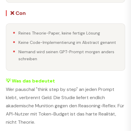
❌ Con
Reines Theorie-Paper, keine fertige Lösung
Keine Code-Implementierung im Abstract genannt
Niemand wird seinen GPT-Prompt morgen anders
schreiben
💡 Was das bedeutet
Wer pauschal "think step by step" an jeden Prompt
klebt, verbrennt Geld. Die Studie liefert endlich
akademische Munition gegen den Reasoning-Reflex. Für
API-Nutzer mit Token-Budget ist das harte Realität,
nicht Theorie.