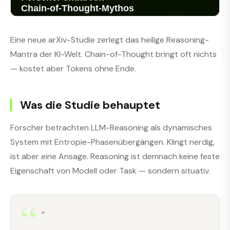
Eine neue arXiv-Studie zerlegt das heilige Reasoning-
Mantra der KI-Welt. Chain-of-Thought bringt oft nichts
— kostet aber Tokens ohne Ende.
Was die Studie behauptet
Forscher betrachten LLM-Reasoning als dynamisches
System mit Entropie-Phasenübergängen. Klingt nerdig,
ist aber eine Ansage. Reasoning ist demnach keine feste
Eigenschaft von Modell oder Task — sondern situativ.
“