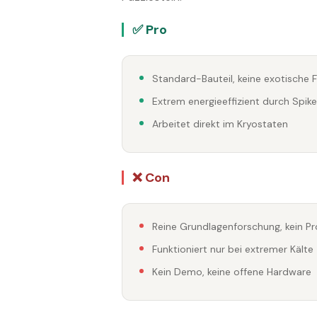
✅ Pro
Standard-Bauteil, keine exotische 
Extrem energieeffizient durch Spik
Arbeitet direkt im Kryostaten
❌ Con
Reine Grundlagenforschung, kein P
Funktioniert nur bei extremer Kälte
Kein Demo, keine offene Hardware