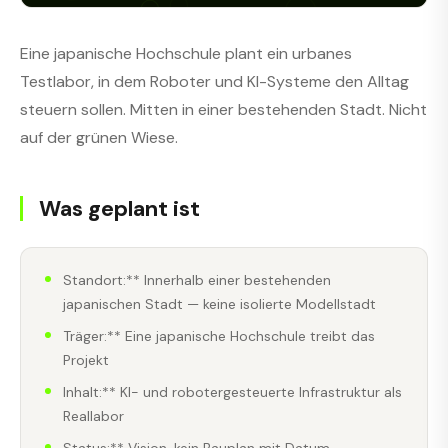
Eine japanische Hochschule plant ein urbanes
Testlabor, in dem Roboter und KI-Systeme den Alltag
steuern sollen. Mitten in einer bestehenden Stadt. Nicht
auf der grünen Wiese.
Was geplant ist
Standort:** Innerhalb einer bestehenden
japanischen Stadt — keine isolierte Modellstadt
Träger:** Eine japanische Hochschule treibt das
Projekt
Inhalt:** KI- und robotergesteuerte Infrastruktur als
Reallabor
Status:** Vision, kein Bauplan mit Datum