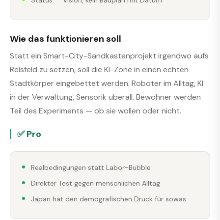
Wie das funktionieren soll
Statt ein Smart-City-Sandkastenprojekt irgendwo aufs
Reisfeld zu setzen, soll die KI-Zone in einen echten
Stadtkörper eingebettet werden. Roboter im Alltag, KI
in der Verwaltung, Sensorik überall. Bewohner werden
Teil des Experiments — ob sie wollen oder nicht.
✅ Pro
Realbedingungen statt Labor-Bubble
Direkter Test gegen menschlichen Alltag
Japan hat den demografischen Druck für sowas