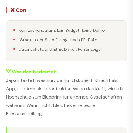
❌ Con
Kein Launchdatum, kein Budget, keine Demo
"Stadt in der Stadt" klingt nach PR-Folie
Datenschutz und Ethik bisher: Fehlanzeige
💡 Was das bedeutet
Japan testet, was Europa nur diskutiert: KI nicht als
App, sondern als Infrastruktur. Wenn das läuft, wird die
Hochschule zum Blueprint für alternde Gesellschaften
weltweit. Wenn nicht, bleibt es eine teure
Pressemitteilung.