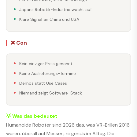
Japans Robotik-Industrie wacht auf
Klare Signal an China und USA
❌ Con
Kein einziger Preis genannt
Keine Auslieferungs-Termine
Demos statt Use Cases
Niemand zeigt Software-Stack
💡 Was das bedeutet
Humanoide Roboter sind 2026 das, was VR-Brillen 2016
waren: überall auf Messen, nirgends im Alltag. Die