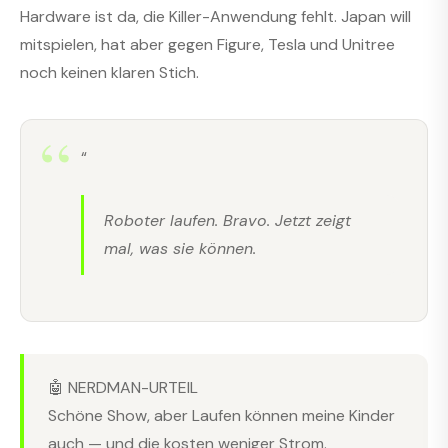
Hardware ist da, die Killer-Anwendung fehlt. Japan will
mitspielen, hat aber gegen Figure, Tesla und Unitree
noch keinen klaren Stich.
“
Roboter laufen. Bravo. Jetzt zeigt
mal, was sie können.
🤖 NERDMAN-URTEIL
Schöne Show, aber Laufen können meine Kinder
auch — und die kosten weniger Strom.