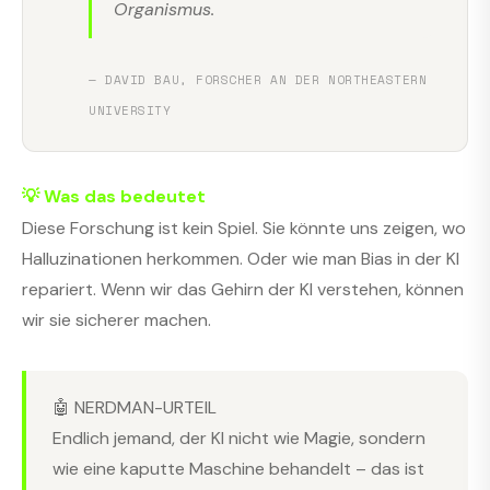
Organismus.
— DAVID BAU, FORSCHER AN DER NORTHEASTERN
UNIVERSITY
💡 Was das bedeutet
Diese Forschung ist kein Spiel. Sie könnte uns zeigen, wo
Halluzinationen herkommen. Oder wie man Bias in der KI
repariert. Wenn wir das Gehirn der KI verstehen, können
wir sie sicherer machen.
🤖 NERDMAN-URTEIL
Endlich jemand, der KI nicht wie Magie, sondern
wie eine kaputte Maschine behandelt – das ist