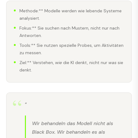
Methode:** Modelle werden wie lebende Systeme
analysiert.
Fokus:** Sie suchen nach Mustern, nicht nur nach
Antworten.
Tools:** Sie nutzen spezielle Probes, um Aktivitäten
zu messen.
Ziel:** Verstehen,
wie
die KI denkt, nicht nur
was
sie
denkt.
“
Wir behandeln das Modell nicht als
Black Box. Wir behandeln es als