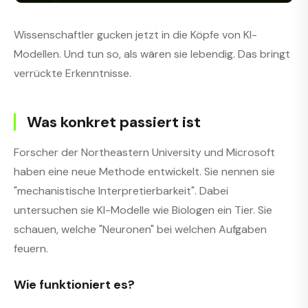
Wissenschaftler gucken jetzt in die Köpfe von KI-
Modellen. Und tun so, als wären sie lebendig. Das bringt
verrückte Erkenntnisse.
Was konkret passiert ist
Forscher der Northeastern University und Microsoft
haben eine neue Methode entwickelt. Sie nennen sie
"mechanistische Interpretierbarkeit". Dabei
untersuchen sie KI-Modelle wie Biologen ein Tier. Sie
schauen, welche "Neuronen" bei welchen Aufgaben
feuern.
Wie funktioniert es?