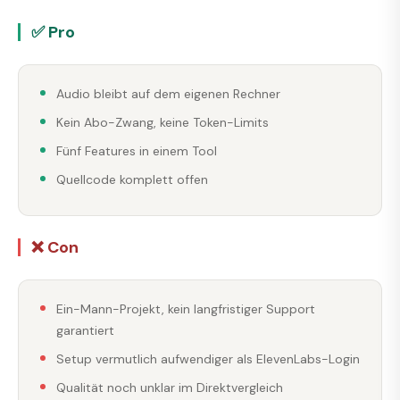
✅ Pro
Audio bleibt auf dem eigenen Rechner
Kein Abo-Zwang, keine Token-Limits
Fünf Features in einem Tool
Quellcode komplett offen
❌ Con
Ein-Mann-Projekt, kein langfristiger Support
garantiert
Setup vermutlich aufwendiger als ElevenLabs-Login
Qualität noch unklar im Direktvergleich