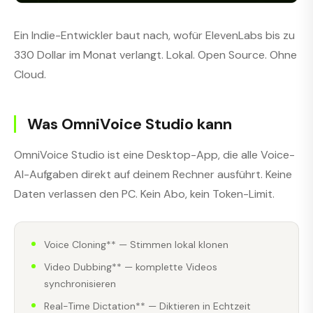
Ein Indie-Entwickler baut nach, wofür ElevenLabs bis zu
330 Dollar im Monat verlangt. Lokal. Open Source. Ohne
Cloud.
Was OmniVoice Studio kann
OmniVoice Studio ist eine Desktop-App, die alle Voice-
AI-Aufgaben direkt auf deinem Rechner ausführt. Keine
Daten verlassen den PC. Kein Abo, kein Token-Limit.
Voice Cloning** — Stimmen lokal klonen
Video Dubbing** — komplette Videos
synchronisieren
Real-Time Dictation** — Diktieren in Echtzeit