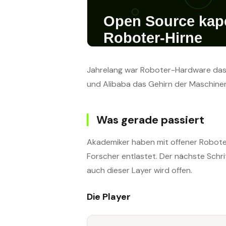
Jahrelang war Roboter-Hardware das N
und Alibaba das Gehirn der Maschin
Was gerade passiert
Akademiker haben mit offener Robote
Forscher entlastet. Der nächste Schri
auch dieser Layer wird offen.
Die Player