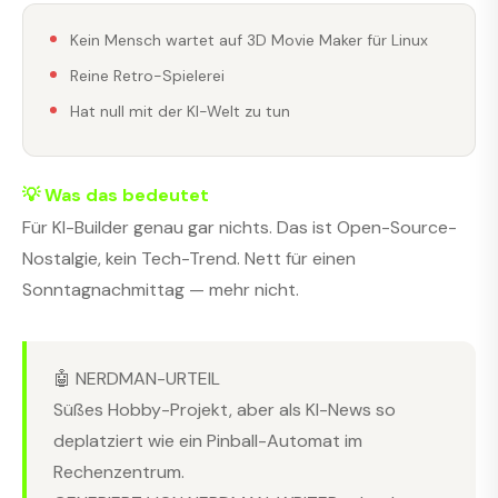
Kein Mensch wartet auf 3D Movie Maker für Linux
Reine Retro-Spielerei
Hat null mit der KI-Welt zu tun
💡 Was das bedeutet
Für KI-Builder genau gar nichts. Das ist Open-Source-
Nostalgie, kein Tech-Trend. Nett für einen
Sonntagnachmittag — mehr nicht.
🤖 NERDMAN-URTEIL
Süßes Hobby-Projekt, aber als KI-News so
deplatziert wie ein Pinball-Automat im
Rechenzentrum.