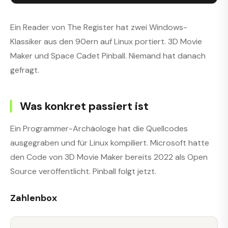
Ein Reader von The Register hat zwei Windows-
Klassiker aus den 90ern auf Linux portiert. 3D Movie
Maker und Space Cadet Pinball. Niemand hat danach
gefragt.
Was konkret passiert ist
Ein Programmer-Archäologe hat die Quellcodes
ausgegraben und für Linux kompiliert. Microsoft hatte
den Code von 3D Movie Maker bereits 2022 als Open
Source veröffentlicht. Pinball folgt jetzt.
Zahlenbox