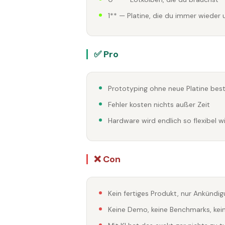
1** — Platine, die du immer wieder
✅ Pro
Prototyping ohne neue Platine best
Fehler kosten nichts außer Zeit
Hardware wird endlich so flexibel 
❌ Con
Kein fertiges Produkt, nur Ankündi
Keine Demo, keine Benchmarks, kein