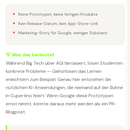
Reine Prototypen, keine fertigen Produkte
Kein Release-Datum, kein App-Store-Link
Marketing-Story für Google, weniger Substanz
💡 Was das bedeutet
Während Big Tech über AGI fantasiert, lösen Studenten
konkrete Probleme — Gehörlosen das Lernen
erleichtern zum Beispiel. Genau hier entstehen die
nützlichen KI-Anwendungen, die niemand auf der Bühne
in Cupertino feiert. Wenn Google diese Prototypen
ernst nimmt, könnte daraus mehr werden als ein PR-
Blogpost.