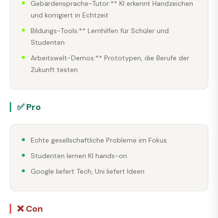
Gebärdensprache-Tutor:** KI erkennt Handzeichen
und korrigiert in Echtzeit
Bildungs-Tools:** Lernhilfen für Schüler und
Studenten
Arbeitswelt-Demos:** Prototypen, die Berufe der
Zukunft testen
✅ Pro
Echte gesellschaftliche Probleme im Fokus
Studenten lernen KI hands-on
Google liefert Tech, Uni liefert Ideen
❌ Con