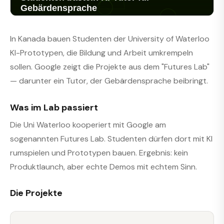
In Kanada bauen Studenten der University of Waterloo
KI-Prototypen, die Bildung und Arbeit umkrempeln
sollen. Google zeigt die Projekte aus dem "Futures Lab"
— darunter ein Tutor, der Gebärdensprache beibringt.
Was im Lab passiert
Die Uni Waterloo kooperiert mit Google am
sogenannten Futures Lab. Studenten dürfen dort mit KI
rumspielen und Prototypen bauen. Ergebnis: kein
Produktlaunch, aber echte Demos mit echtem Sinn.
Die Projekte