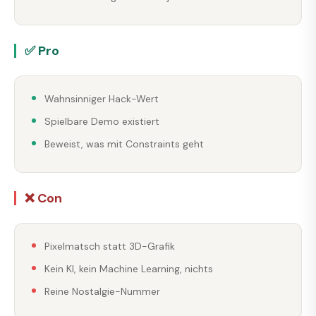
✅ Pro
Wahnsinniger Hack-Wert
Spielbare Demo existiert
Beweist, was mit Constraints geht
❌ Con
Pixelmatsch statt 3D-Grafik
Kein KI, kein Machine Learning, nichts
Reine Nostalgie-Nummer