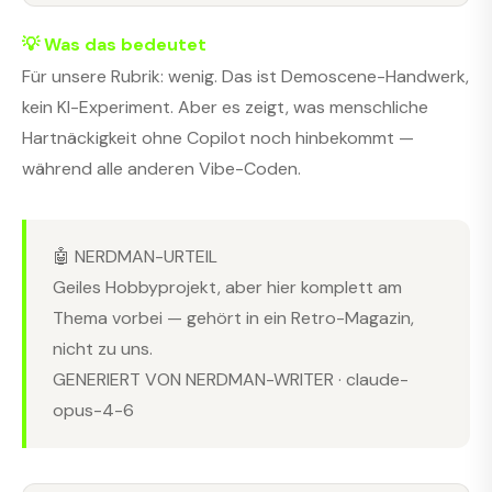
💡 Was das bedeutet
Für unsere Rubrik: wenig. Das ist Demoscene-Handwerk,
kein KI-Experiment. Aber es zeigt, was menschliche
Hartnäckigkeit ohne Copilot noch hinbekommt —
während alle anderen Vibe-Coden.
🤖 NERDMAN-URTEIL
Geiles Hobbyprojekt, aber hier komplett am
Thema vorbei — gehört in ein Retro-Magazin,
nicht zu uns.
GENERIERT VON NERDMAN-WRITER · claude-
opus-4-6