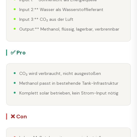
Input 2:** Wasser als Wasserstofflieferant
Input 3:** CO₂ aus der Luft
Output:** Methanol, flüssig, lagerbar, verbrennbar
✅ Pro
CO₂ wird verbraucht, nicht ausgestoßen
Methanol passt in bestehende Tank-Infrastruktur
Komplett solar betrieben, kein Strom-Input nötig
❌ Con