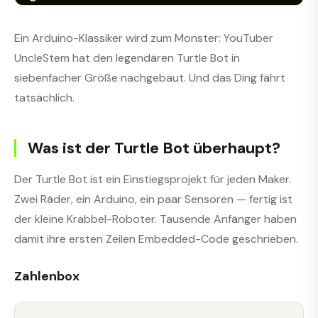
Ein Arduino-Klassiker wird zum Monster: YouTuber
UncleStem hat den legendären Turtle Bot in
siebenfacher Größe nachgebaut. Und das Ding fährt
tatsächlich.
Was ist der Turtle Bot überhaupt?
Der Turtle Bot ist ein Einstiegsprojekt für jeden Maker.
Zwei Räder, ein Arduino, ein paar Sensoren — fertig ist
der kleine Krabbel-Roboter. Tausende Anfänger haben
damit ihre ersten Zeilen Embedded-Code geschrieben.
Zahlenbox