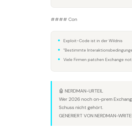
#### Con
Exploit-Code ist in der Wildnis
"Bestimmte Interaktionsbedingungen
Viele Firmen patchen Exchange not
🤖 NERDMAN-URTEIL
Wer 2026 noch on-prem Exchange 
Schuss nicht gehört.
GENERIERT VON NERDMAN-WRITER