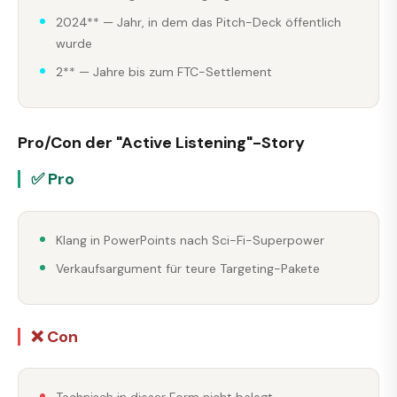
2024** — Jahr, in dem das Pitch-Deck öffentlich
wurde
2** — Jahre bis zum FTC-Settlement
Pro/Con der "Active Listening"-Story
✅ Pro
Klang in PowerPoints nach Sci-Fi-Superpower
Verkaufsargument für teure Targeting-Pakete
❌ Con