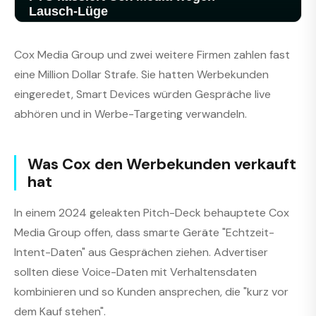
Cox Media Group und zwei weitere Firmen zahlen fast
eine Million Dollar Strafe. Sie hatten Werbekunden
eingeredet, Smart Devices würden Gespräche live
abhören und in Werbe-Targeting verwandeln.
Was Cox den Werbekunden verkauft
hat
In einem 2024 geleakten Pitch-Deck behauptete Cox
Media Group offen, dass smarte Geräte "Echtzeit-
Intent-Daten" aus Gesprächen ziehen. Advertiser
sollten diese Voice-Daten mit Verhaltensdaten
kombinieren und so Kunden ansprechen, die "kurz vor
dem Kauf stehen".