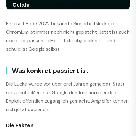
Eine seit Ende 2022 bekannte Sicherheitslücke in
Chromium ist immer noch nicht gepatcht. Jetzt ist auch
noch der passende Exploit durchgesickert — und
schuld ist Google selbst.
Was konkret passiert ist
Die Lücke wurde vor über drei Jahren gemeldet. Statt
sie zu schließen, hat Google den funktionierenden
Exploit öffentlich zugänglich gemacht. Angreifer können
sich jetzt bedienen.
Die Fakten