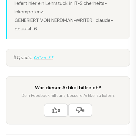
liefert hier ein Lehrstück in IT-Sicherheits-
Inkompetenz.
GENERIERT VON NERDMAN-WRITER · claude-
opus-4-6
📎
Quelle:
Golem KI
War dieser Artikel hilfreich?
Dein Feedback hilft uns, bessere Artikel zu liefern.
0
0