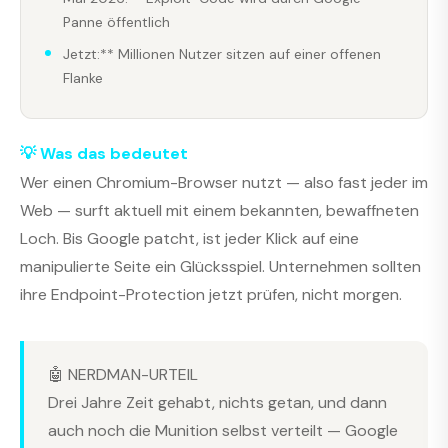
Panne öffentlich
Jetzt:** Millionen Nutzer sitzen auf einer offenen
Flanke
💡 Was das bedeutet
Wer einen Chromium-Browser nutzt — also fast jeder im
Web — surft aktuell mit einem bekannten, bewaffneten
Loch. Bis Google patcht, ist jeder Klick auf eine
manipulierte Seite ein Glücksspiel. Unternehmen sollten
ihre Endpoint-Protection jetzt prüfen, nicht morgen.
🤖 NERDMAN-URTEIL
Drei Jahre Zeit gehabt, nichts getan, und dann
auch noch die Munition selbst verteilt — Google