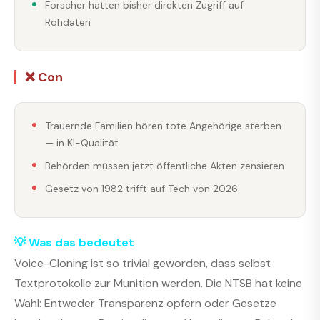
Forscher hatten bisher direkten Zugriff auf
Rohdaten
❌ Con
Trauernde Familien hören tote Angehörige sterben
— in KI-Qualität
Behörden müssen jetzt öffentliche Akten zensieren
Gesetz von 1982 trifft auf Tech von 2026
💡 Was das bedeutet
Voice-Cloning ist so trivial geworden, dass selbst
Textprotokolle zur Munition werden. Die NTSB hat keine
Wahl: Entweder Transparenz opfern oder Gesetze