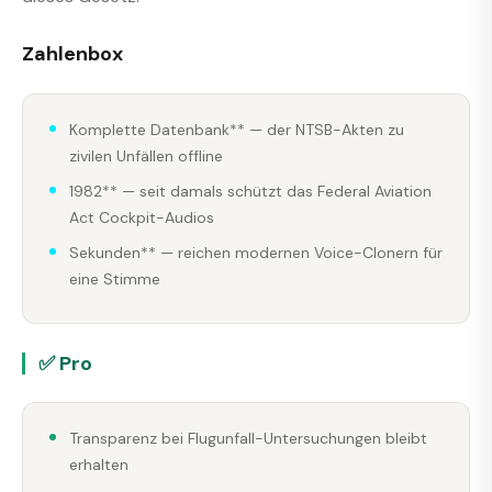
Zahlenbox
Komplette Datenbank** — der NTSB-Akten zu
zivilen Unfällen offline
1982** — seit damals schützt das Federal Aviation
Act Cockpit-Audios
Sekunden** — reichen modernen Voice-Clonern für
eine Stimme
✅ Pro
Transparenz bei Flugunfall-Untersuchungen bleibt
erhalten