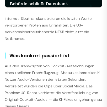
Internet-Sleuths rekonstruieren die letzten Worte
verstorbener Piloten aus Unfallakten. Die US-
Verkehrssicherheitsbehörde NTSB zieht jetzt die
Notbremse.
Was konkret passiert ist
Aus den Transkripten von Cockpit-Aufzeichnungen
eines tödlichen Frachtflugzeug-Absturzes bastelten KI-
Nutzer Audio-Versionen der letzten Sekunden.
Verbreitet wurden die Clips über Social Media. Das
Problem: US-Recht verbietet die Veröffentlichung von
Original-Cockpit-Audios — die KI-Fakes umgehen genau
dieses Gesetz.