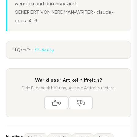
wenn jemand durchspaziert.
GENERIERT VON NERDMAN-WRITER · claude-
opus-4-6
📎
Quelle:
IT-Daily
War dieser Artikel hilfreich?
Dein Feedback hilft uns, bessere Artikel zu liefern.
0
0