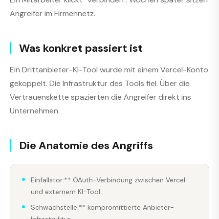
Angreifer im Firmennetz.
Was konkret passiert ist
Ein Drittanbieter-KI-Tool wurde mit einem Vercel-Konto
gekoppelt. Die Infrastruktur des Tools fiel. Über die
Vertrauenskette spazierten die Angreifer direkt ins
Unternehmen.
Die Anatomie des Angriffs
Einfallstor:** OAuth-Verbindung zwischen Vercel
und externem KI-Tool
Schwachstelle:** kompromittierte Anbieter-