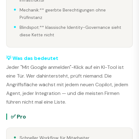
Infrastruktur
Mechanik:** geerbte Berechtigungen ohne
Prüfinstanz
Blindspot:** klassische Identity-Governance sieht
diese Kette nicht
💡 Was das bedeutet
Jeder "Mit Google anmelden"-Klick auf ein KI-Tool ist
eine Tür. Wer dahintersteht, prüft niemand. Die
Angriffsfläche wächst mit jedem neuen Copilot, jedem
Agent, jeder Integration — und die meisten Firmen
führen nicht mal eine Liste.
✅ Pro
Schneller Workflow für Mitarbeiter