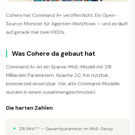
Cohere hat Command A+ veröffentlicht. Ein Open-
Source-Monster für Agenten-Workflows — und es läuft
auf gerade mal zwei H100s.
Was Cohere da gebaut hat
Command A+ ist ein Sparse-MoE-Modell mit 218
Milliarden Parametern. Apache 2.0, frei nutzbar,
kommerziell einsetzbar. Vier alte Command-Modelle
wurden in einem zusammengeschmolzen.
Die harten Zahlen
218 Mrd.** — Gesamtparameter im MoE-Setup