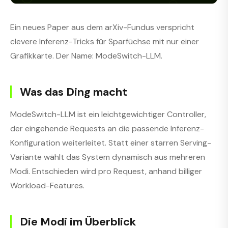
Ein neues Paper aus dem arXiv-Fundus verspricht
clevere Inferenz-Tricks für Sparfüchse mit nur einer
Grafikkarte. Der Name: ModeSwitch-LLM.
Was das Ding macht
ModeSwitch-LLM ist ein leichtgewichtiger Controller,
der eingehende Requests an die passende Inferenz-
Konfiguration weiterleitet. Statt einer starren Serving-
Variante wählt das System dynamisch aus mehreren
Modi. Entschieden wird pro Request, anhand billiger
Workload-Features.
Die Modi im Überblick