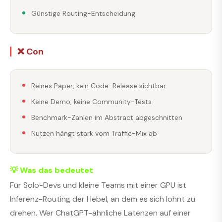
Günstige Routing-Entscheidung
❌ Con
Reines Paper, kein Code-Release sichtbar
Keine Demo, keine Community-Tests
Benchmark-Zahlen im Abstract abgeschnitten
Nutzen hängt stark vom Traffic-Mix ab
💡 Was das bedeutet
Für Solo-Devs und kleine Teams mit einer GPU ist
Inferenz-Routing der Hebel, an dem es sich lohnt zu
drehen. Wer ChatGPT-ähnliche Latenzen auf einer