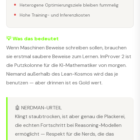
Heterogene Optimierungsziele bleiben fummelig
Hohe Training- und Inferenzkosten
💡 Was das bedeutet
Wenn Maschinen Beweise schreiben sollen, brauchen
sie erstmal saubere Beweise zum Lernen. ImProver 2 ist
die Putzkolonne für die KI-Mathematiker von morgen.
Niemand außerhalb des Lean-Kosmos wird das je
benutzen — aber drinnen ist es Gold wert.
🤖 NERDMAN-URTEIL
Klingt staubtrocken, ist aber genau die Plackerei,
die echten Fortschritt bei Reasoning-Modellen
ermöglicht — Respekt für die Nerds, die das