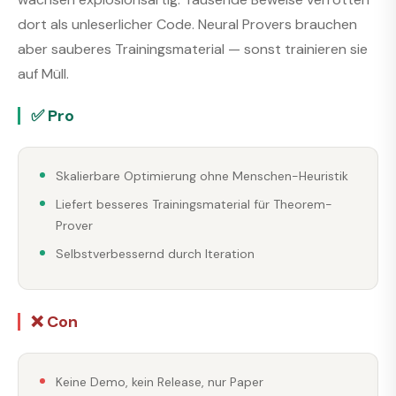
dort als unleserlicher Code. Neural Provers brauchen
aber sauberes Trainingsmaterial — sonst trainieren sie
auf Müll.
✅ Pro
Skalierbare Optimierung ohne Menschen-Heuristik
Liefert besseres Trainingsmaterial für Theorem-
Prover
Selbstverbessernd durch Iteration
❌ Con
Keine Demo, kein Release, nur Paper