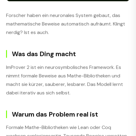
Forscher haben ein neuronales System gebaut, das
mathematische Beweise automatisch aufräumt. Klingt
nerdig? Ist es auch.
Was das Ding macht
ImProver 2 ist ein neurosymbolisches Framework. Es
nimmt formale Beweise aus Mathe-Bibliotheken und
macht sie kürzer, sauberer, lesbarer. Das Modell lernt
dabei iterativ aus sich selbst.
Warum das Problem real ist
Formale Mathe-Bibliotheken wie Lean oder Coq
wachsen explosionsartig. Tausende Beweise verrotten