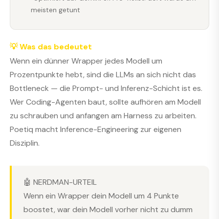
meisten getunt
💡 Was das bedeutet
Wenn ein dünner Wrapper jedes Modell um
Prozentpunkte hebt, sind die LLMs an sich nicht das
Bottleneck — die Prompt- und Inferenz-Schicht ist es.
Wer Coding-Agenten baut, sollte aufhören am Modell
zu schrauben und anfangen am Harness zu arbeiten.
Poetiq macht Inference-Engineering zur eigenen
Disziplin.
🤖 NERDMAN-URTEIL
Wenn ein Wrapper dein Modell um 4 Punkte
boostet, war dein Modell vorher nicht zu dumm