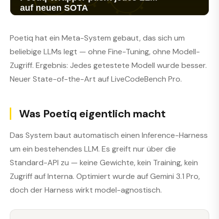
Poetiq hat ein Meta-System gebaut, das sich um
beliebige LLMs legt — ohne Fine-Tuning, ohne Modell-
Zugriff. Ergebnis: Jedes getestete Modell wurde besser.
Neuer State-of-the-Art auf LiveCodeBench Pro.
Was Poetiq eigentlich macht
Das System baut automatisch einen Inference-Harness
um ein bestehendes LLM. Es greift nur über die
Standard-API zu — keine Gewichte, kein Training, kein
Zugriff auf Interna. Optimiert wurde auf Gemini 3.1 Pro,
doch der Harness wirkt model-agnostisch.