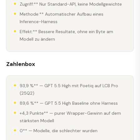
Zugriff:** Nur Standard-API, keine Modellgewichte
Methode:** Automatischer Aufbau eines
Inference-Harness
Effekt:** Bessere Resultate, ohne ein Byte am
Modell zu ändern
Zahlenbox
93,9 %** — GPT 5.5 High mit Poetiq auf LCB Pro
(25Q2)
89,6 %** — GPT 5.5 High Baseline ohne Harness
+4,3 Punkte** — purer Wrapper-Gewinn auf dem
stärksten Modell
0** — Modelle, die schlechter wurden