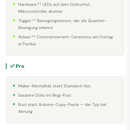
Hardware:** LEDs auf dem Doktorhut,
Mikrocontroller drunter
Trigger:** Bewegungssensor, der die Quasten-
Bewegung erkennt
Anlass:** Commencement-Ceremony am Freitag
in Purdue
✅ Pro
Maker-Mentalität statt Standard-Hut
Saubere Doku im Blog-Post
Rust statt Arduino-Copy-Paste — der Typ hat
Ahnung