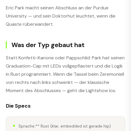
Eric Park macht seinen Abschluss an der Purdue
University — und sein Doktorhut leuchtet, wenn die
Quaste rüberwandert.
Was der Typ gebaut hat
Statt Konfetti-Kanone oder Pappschild: Park hat seinen
Graduation-Cap mit LEDs vollgepflastert und die Logik
in Rust programmiert. Wenn die Tassel beim Zeremoniell
von rechts nach links schwenkt — der klassische
Moment des Abschlusses — geht die Lightshow los.
Die Specs
Sprache:** Rust (klar, embedded ist gerade hip)